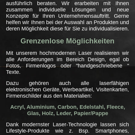
ausführlich beraten. Wir erarbeiten mit Ihnen
zusammen individuelle Lösungen und neue
Konzepte für Ihren Unternehmensauftritt. Gerne
helfen wir Ihnen bei der Auswahl an Produkten und
deren Möglichkeit diese für Sie zu individualisieren.
Grenzenlose Möglichkeiten
Mit unserem hochmodernen Laser realisieren wir
alle Anforderungen im Bereich Design, egal ob
Fotos, Firmenlogos oder "handgeschriebene "
Texte.
Dazu gehören auch alle laserfähigen
elektronischen Geräte, Werbeartikel, Visitenkarten,
Firmenschilder aus den Materialien:
Acryl, Aluminium, Carbon, Edelstahl, Fleece,
Glas, Holz, Leder, Papier/Pappe
Dank modernster Laser-Technologie lassen sich
Lifestyle-Produkte wie z. Bsp. Smartphones,