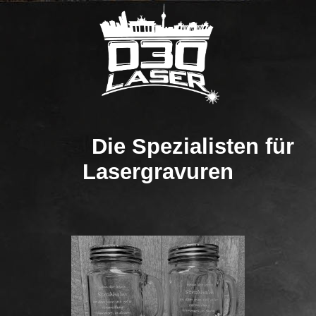
Die Spezialisten für
Lasergravuren