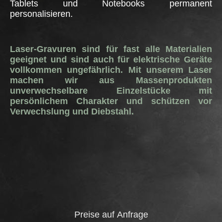
Tablets und Notebooks permanent
personalisieren.
Laser-Gravuren sind für fast alle Materialien
geeignet und sind auch für elektrische Geräte
vollkommen ungefährlich. Mit unserem Laser
machen wir aus Massenprodukten
unverwechselbare Einzelstücke mit
persönlichem Charakter und schützen vor
Verwechslung und Diebstahl.
Preise auf Anfrage