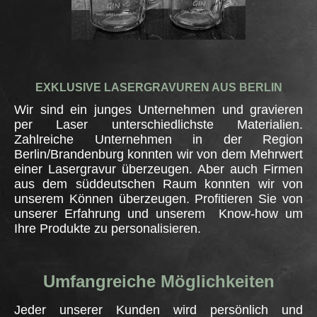
EXKLUSIVE LASERGRAVUREN AUS BERLIN
Wir sind ein junges Unternehmen und gravieren
per Laser unterschiedlichste Materialien.
Zahlreiche Unternehmen in der Region
Berlin/Brandenburg konnten wir von dem Mehrwert
einer Lasergravur überzeugen. Aber auch Firmen
aus dem süddeutschen Raum konnten wir von
unserem Können überzeugen.
Profitieren Sie von
unserer Erfahrung und unserem
Know-how um
Ihre Produkte zu personalisieren.
Umfangreiche
Möglichkeiten
Jeder unserer Kunden wird persönlich und