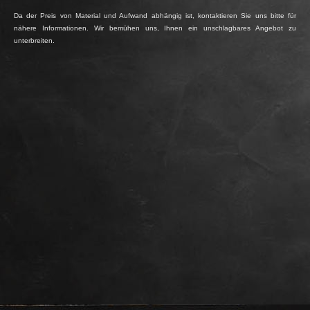
Da der Preis von Material und Aufwand abhängig ist, kontaktieren Sie uns bitte für
nähere Informationen. Wir bemühen uns, Ihnen ein unschlagbares Angebot zu
unterbreiten.